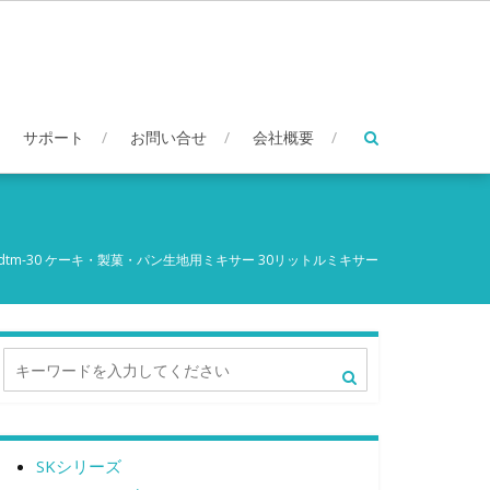
サポート
お問い合せ
会社概要
dtm-30 ケーキ・製菓・パン生地用ミキサー 30リットルミキサー
SKシリーズ