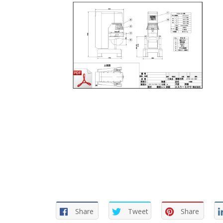
Share
Tweet
Share