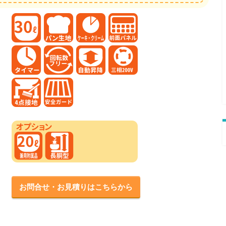
お問合せ・お見積りはこちらから