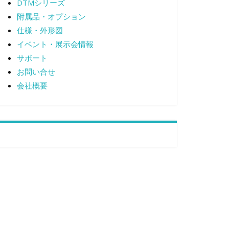
DTMシリーズ
附属品・オプション
仕様・外形図
イベント・展示会情報
サポート
お問い合せ
会社概要