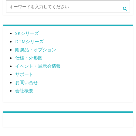
ナ
ビ
ゲ
SKシリーズ
ー
DTMシリーズ
シ
附属品・オプション
ョ
仕様・外形図
イベント・展示会情報
ン
サポート
お問い合せ
会社概要